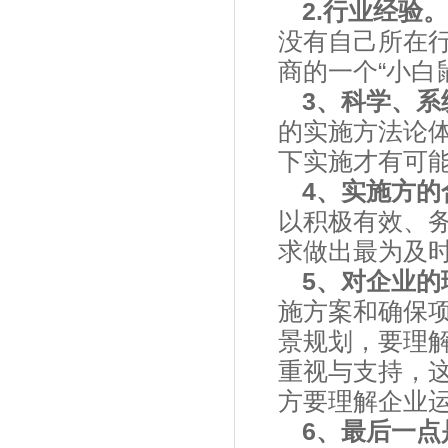
2.行业经验。
没有自己所在
商的一个“小白
3、科学、系
的实施方法论
下实施才有可
4、实施方的
以积极有效、
求做出最为及
5、对企业的
施方案和确保
景规划，要理
重视与支持，这
方要理解企业
6、最后一点