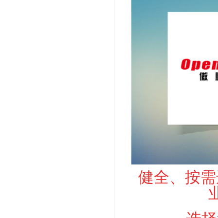
健全、按需